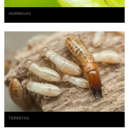
HORMIGAS
TERMITAS