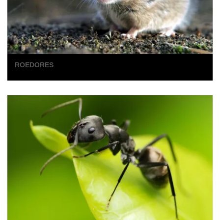
ROEDORES