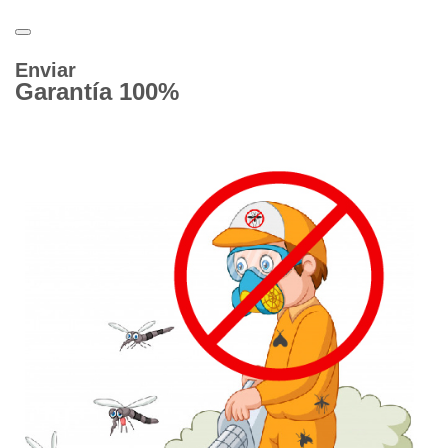
Enviar
Garantía 100%