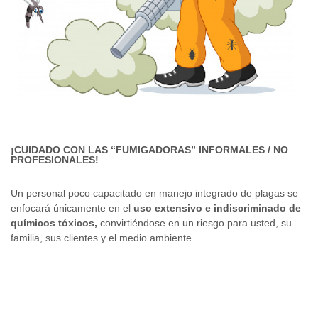
¡CUIDADO CON LAS “FUMIGADORAS” INFORMALES / NO
PROFESIONALES!
Un personal poco capacitado en manejo integrado de plagas se
enfocará únicamente en el
uso extensivo e indiscriminado de
químicos tóxicos,
convirtiéndose en un riesgo para usted, su
familia, sus clientes y el medio ambiente.