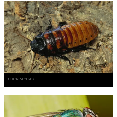
CUCARACHAS