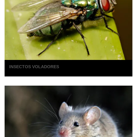
INSECTOS VOLADORES