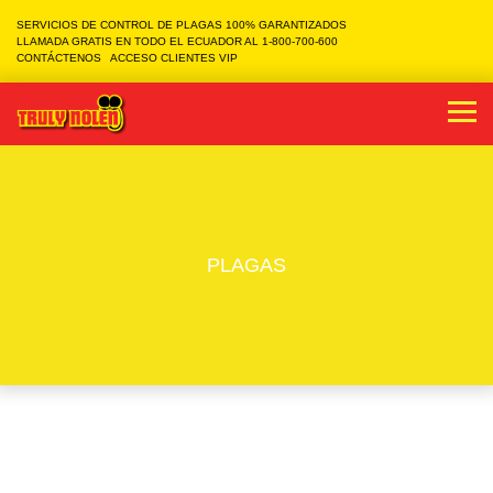
SERVICIOS DE CONTROL DE PLAGAS 100% GARANTIZADOS
LLAMADA GRATIS EN TODO EL ECUADOR AL 1-800-700-600
CONTÁCTENOS
ACCESO CLIENTES VIP
PLAGAS