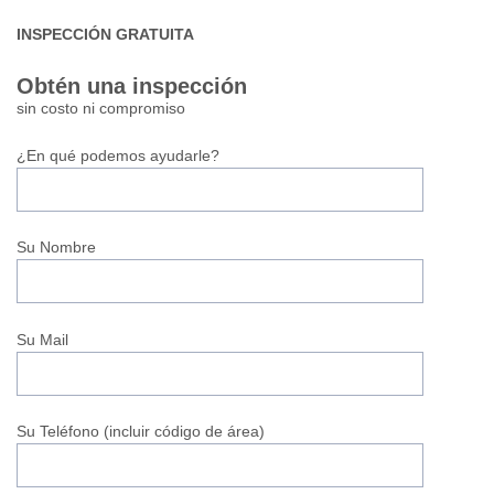
INSPECCIÓN GRATUITA
Obtén una inspección
sin costo ni compromiso
¿En qué podemos ayudarle?
Su Nombre
Su Mail
Su Teléfono (incluir código de área)